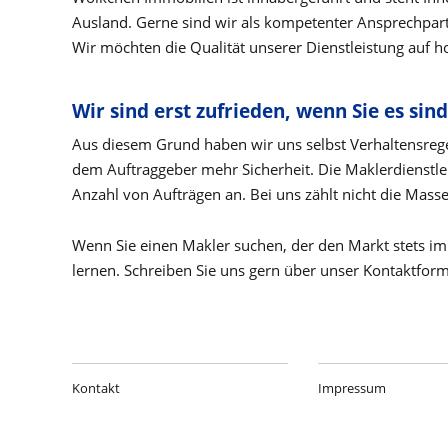
Ausland. Gerne sind wir als kompetenter Ansprechpartn
Wir möchten die Qualität unserer Dienstleistung auf 
Wir sind erst zufrieden, wenn Sie es sind
Aus diesem Grund haben wir uns selbst Verhaltensrege
dem Auftraggeber mehr Sicherheit. Die Maklerdienstlei
Anzahl von Aufträgen an. Bei uns zählt nicht die Mas
Wenn Sie einen Makler suchen, der den Markt stets im 
lernen. Schreiben Sie uns gern über unser Kontaktform
Kontakt
Impressum