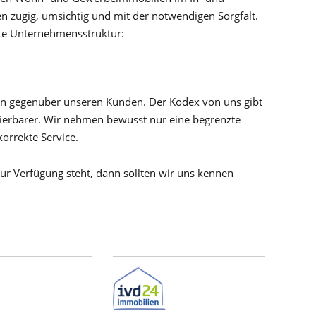
en zügig, umsichtig und mit der notwendigen Sorgfalt.
mte Unternehmensstruktur:
ten gegenüber unseren Kunden. Der Kodex von uns gibt
llierbarer. Wir nehmen bewusst nur eine begrenzte
orrekte Service.
zur Verfügung steht, dann sollten wir uns kennen