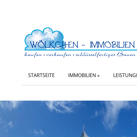
STARTSEITE
IMMOBILIEN »
LEISTUNG